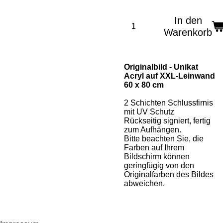
In den
Warenkorb
Originalbild - Unikat
Acryl auf XXL-Leinwand
60 x 80 cm
2 Schichten Schlussfirnis
mit UV Schutz
Rückseitig signiert, fertig
zum Aufhängen.
Bitte beachten Sie, die
Farben auf Ihrem
Bildschirm können
geringfügig von den
Originalfarben des Bildes
abweichen.