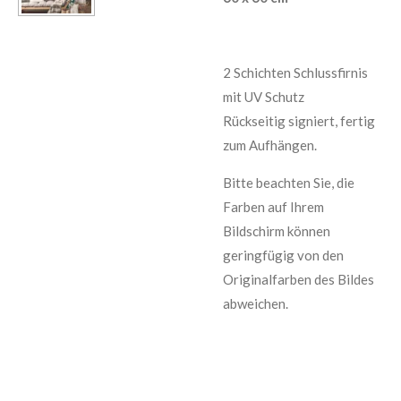
2 Schichten Schlussfirnis
mit UV Schutz
Rückseitig signiert, fertig
zum Aufhängen.
Bitte beachten Sie, die
Farben auf Ihrem
Bildschirm können
geringfügig von den
Originalfarben des Bildes
abweichen.